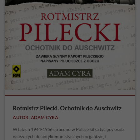
Rotmistrz Pilecki. Ochotnik do Auschwitz
AUTOR: ADAM CYRA
W latach 1944-1956 stracono w Polsce kilka tysięcy osób
należących do antykomunistycznych organizacji