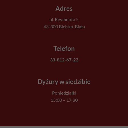
Adres
ul. Reymonta 5
43-300 Bielsko-Biała
Telefon
33-812-67-22
Dyżury w siedzibie
Poniedziałki
15:00 – 17:30