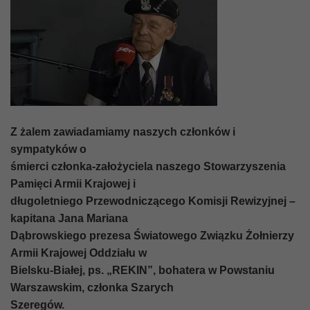
Z żalem zawiadamiamy naszych członków i
sympatyków o
śmierci członka-założyciela naszego Stowarzyszenia
Pamięci Armii Krajowej i
długoletniego Przewodniczącego Komisji Rewizyjnej –
kapitana Jana Mariana
Dąbrowskiego prezesa Światowego Związku Żołnierzy
Armii Krajowej Oddziału w
Bielsku-Białej, ps. „REKIN”, bohatera w Powstaniu
Warszawskim, członka Szarych
Szeregów.